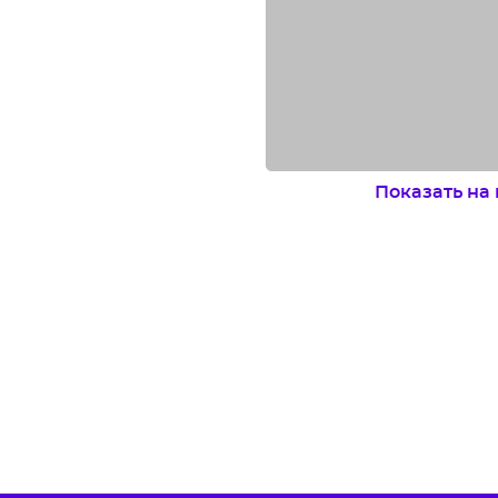
Показать на 