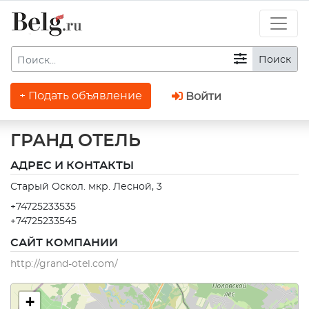
Поиск
+ Подать объявление
Войти
ГРАНД ОТЕЛЬ
АДРЕС И КОНТАКТЫ
Старый Оскол. мкр. Лесной, 3
+74725233535
+74725233545
САЙТ КОМПАНИИ
http://grand-otel.com/
+