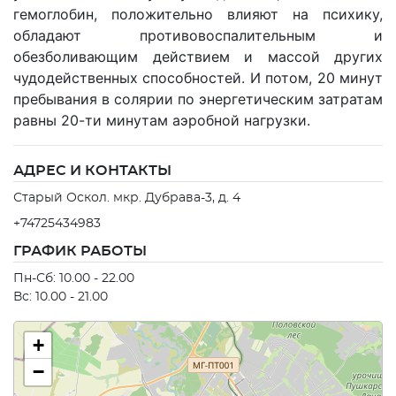
гемоглобин, положительно влияют на психику,
обладают противовоспалительным и
обезболивающим действием и массой других
чудодейственных способностей. И потом, 20 минут
пребывания в солярии по энергетическим затратам
равны 20-ти минутам аэробной нагрузки.
АДРЕС И КОНТАКТЫ
Старый Оскол. мкр. Дубрава-3, д. 4
+74725434983
ГРАФИК РАБОТЫ
Пн-Сб: 10.00 - 22.00
Вс: 10.00 - 21.00
+
−