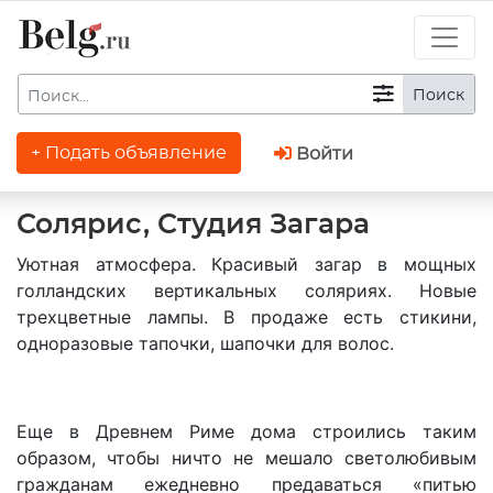
Поиск
+ Подать объявление
Войти
Солярис, Студия Загара
Уютная атмосфера. Красивый загар в мощных
голландских вертикальных соляриях. Новые
трехцветные лампы. В продаже есть стикини,
одноразовые тапочки, шапочки для волос.
Еще в Древнем Риме дома строились таким
образом, чтобы ничто не мешало светолюбивым
гражданам ежедневно предаваться «питью