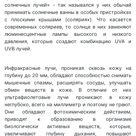
солнечных лучей» - так назывался у них обычай
принимать солнечные ванны в особых пристройках
с плоскими крышами (соляриях). Что касается
современных соляриев, то солнце в них заменяют
люминесцентные лампы высокого и низкого
давления, которые создают комбинацию UVA и
UVB лучей.
Инфракрасные лучи, проникая сквозь кожу на
глубину до 20 мм, обладают способностью снимать
мышечные спазмы, расширять сосуды, улучшать
обмен веществ в коже. В отличие от них
ультрафиолетовые лучи проникают в кожу
неглубоко, всего на миллиметр и поэтому не греют.
Они обладают фотохимическим действием,
приводят к образованию в организме
биологически активных веществ, которые,
увеличивают глубину дыхания, повышают