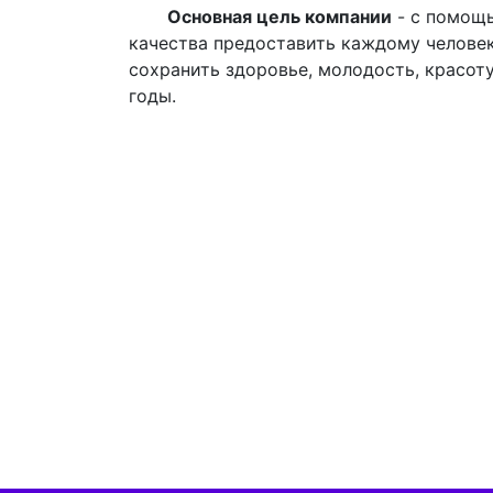
Основная цель компании
- с помощ
качества предоставить каждому челове
сохранить здоровье, молодость, красоту
годы.