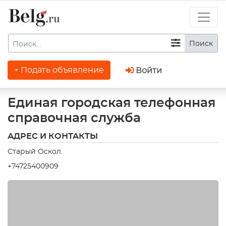
Поиск
+ Подать объявление
Войти
Единая городская телефонная
справочная служба
АДРЕС И КОНТАКТЫ
Старый Оскол.
+74725400909