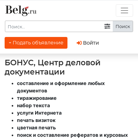
Поиск
+ Подать объявление
Войти
БОНУС, Центр деловой
документации
составление и оформление любых
документов
тиражирование
набор текста
услуги Интернета
печать визиток
цветная печать
поиск и составление рефератов и курсовых