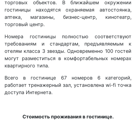
торговых объектов. В ближайшем окружении
гостиницы находятся охраняемая автостоянка,
аптека, магазины, бизнес-центр, кинотеатр,
торговый центр.
Номера гостиницы полностью соответствуют
требованиям и стандартам, предъявляемым к
отелям класса 3 звезды. Одновременно 100 гостей
могут разместиться в комфортабельных номерах
квартирного типа.
Всего в гостинице 67 номеров 6 категорий,
работает тренажерный зал, установлена wi-fi точка
доступа Интернета.
Стоимость проживания в гостинице.