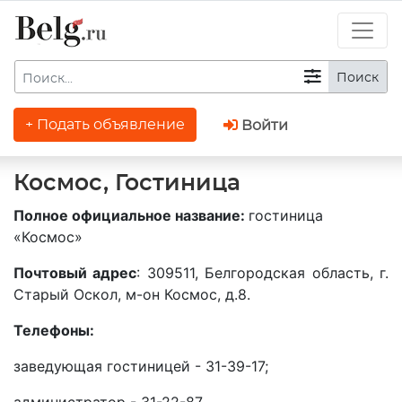
Поиск
+ Подать объявление
Войти
Космос, Гостиница
Полное официальное название:
гостиница
«Космос»
Почтовый адрес
: 309511, Белгородская область, г.
Старый Оскол, м-он Космос, д.8.
Телефоны:
заведующая гостиницей - 31-39-17;