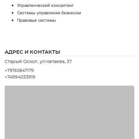
Управленческий консалтинг
Системы управления бизнесом
Правовые системы
АДРЕС И КОНТАКТЫ
Старый Оскол. ул.Чапаева, 37.
+79192847179
+74994033919