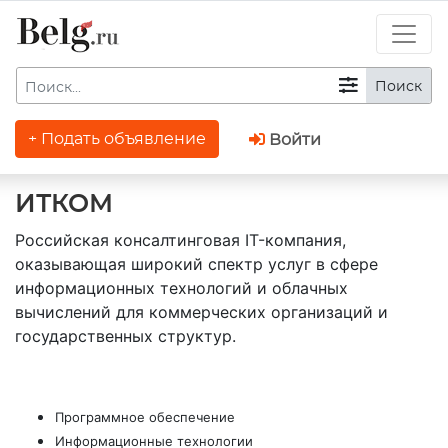
Поиск
+ Подать объявление
Войти
ИТКОМ
Российская консалтинговая IT-компания,
оказывающая широкий спектр услуг в сфере
информационных технологий и облачных
вычислений для коммерческих организаций и
государственных структур.
Программное обеспечение
Информационные технологии